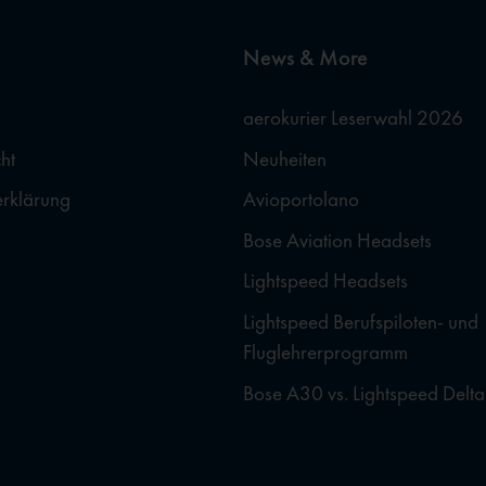
News & More
aerokurier Leserwahl 2026
ht
Neuheiten
erklärung
Avioportolano
Bose Aviation Headsets
Lightspeed Headsets
Lightspeed Berufspiloten- und
Fluglehrerprogramm
Bose A30 vs. Lightspeed Delta