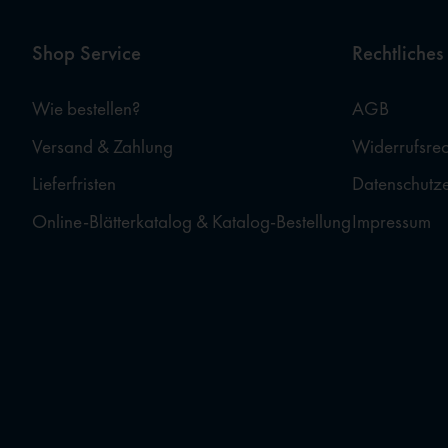
Shop Service
Rechtliches
Wie bestellen?
AGB
Versand & Zahlung
Widerrufsrec
Lieferfristen
Datenschutz
Online-Blätterkatalog & Katalog-Bestellung
Impressum