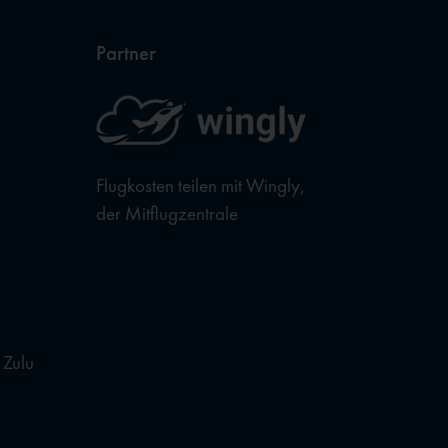
Partner
Flugkosten teilen mit Wingly,
der Mitflugzentrale
 Zulu