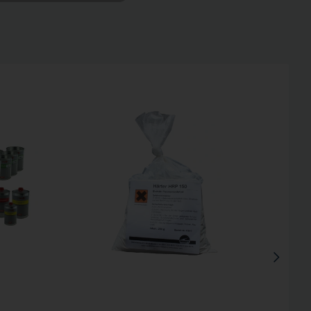
Inaktiv
Inaktiv