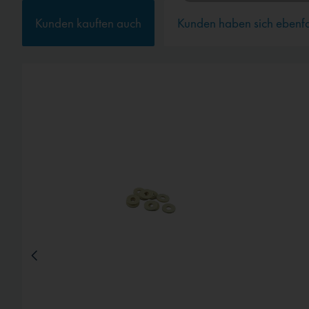
Kunden kauften auch
Kunden haben sich ebenf
Service
Externe Medien