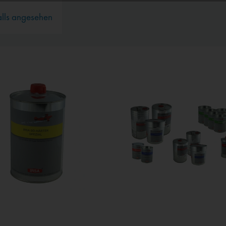
alls angesehen