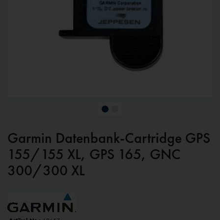
Garmin Datenbank-Cartridge GPS
155/155 XL, GPS 165, GNC
300/300 XL