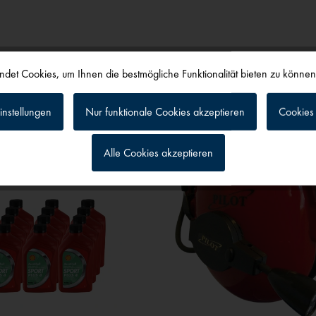
det Cookies, um Ihnen die bestmögliche Funktionalität bieten zu könne
alls angesehen
instellungen
Nur funktionale Cookies akzeptieren
Cookies 
Alle Cookies akzeptieren
g