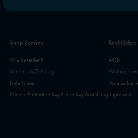
Shop Service
Rechtliches
Wie bestellen?
AGB
Versand & Zahlung
Widerrufsrec
Lieferfristen
Datenschutz
Online-Blätterkatalog & Katalog-Bestellung
Impressum