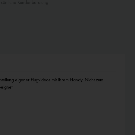
sönliche Kundenberatung
eignet.