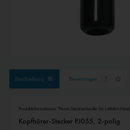
Beschreibung
Bewertungen
7
Produktinformationen "Norm-Steckverbinder für Luftfahrt-Head
Kopfhörer-Stecker PJ055, 2-polig