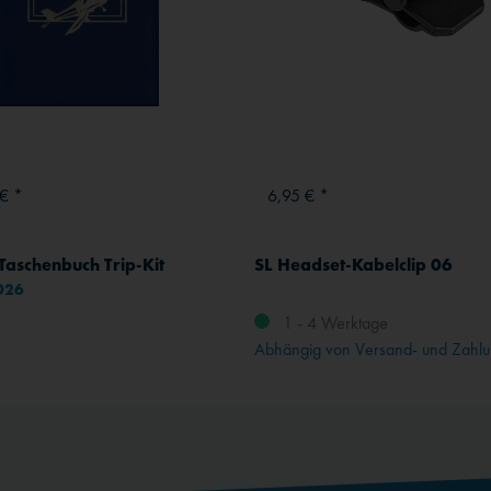
€ *
6,95 € *
Taschenbuch Trip-Kit
SL Headset-Kabelclip 06
2026
1 - 4 Werktage
Abhängig von Versand- und Zahlu