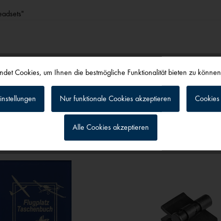
eadsets"
det Cookies, um Ihnen die bestmögliche Funktionalität bieten zu könne
instellungen
Nur funktionale Cookies akzeptieren
Cookies 
alls angesehen
Alle Cookies akzeptieren
g