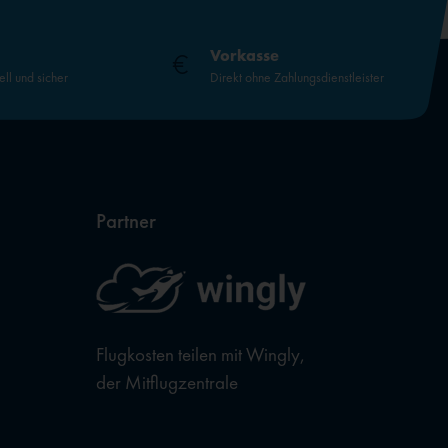
Vorkasse
ell und sicher
Direkt ohne Zahlungsdienstleister
Partner
Flugkosten teilen mit Wingly,
der Mitflugzentrale