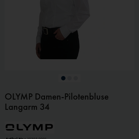
OLYMP Damen-Pilotenbluse
Langarm 34