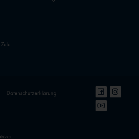
 Zulu
e
Datenschutzerklärung
hrieben