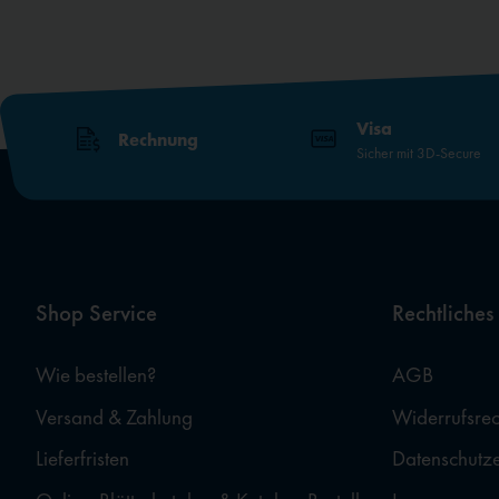
Visa
Rechnung
Sicher mit 3D-Secure
Shop Service
Rechtliches
Wie bestellen?
AGB
Versand & Zahlung
Widerrufsrec
Lieferfristen
Datenschutz