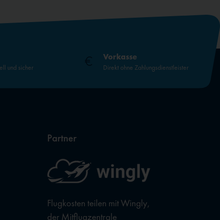
Vorkasse
ell und sicher
Direkt ohne Zahlungsdienstleister
Partner
Flugkosten teilen mit Wingly,
der Mitflugzentrale