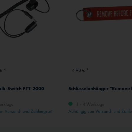
€ *
4,90 € *
alk-Switch PTT-2000
erktage
1 - 4 Werktage
n Versand- und Zahlungsart
Abhängig von Versand- und Zahlu