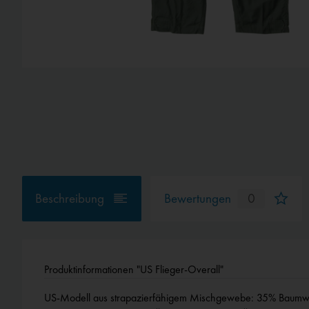
Beschreibung
Bewertungen
0
Produktinformationen "US Flieger-Overall"
US-Modell aus strapazierfähigem Mischgewebe: 35% Baumwoll