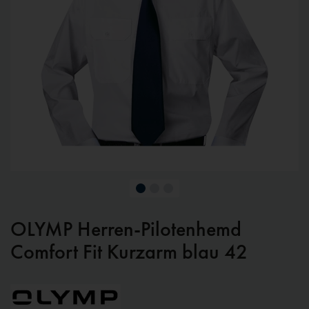
OLYMP Herren-Pilotenhemd
Comfort Fit Kurzarm blau 42