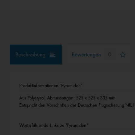
Beschreibung
Bewertungen
0
Produktinformationen "Pyramiden"
Aus Polystyrol, Abmessungen: 525 x 525 x 335 mm
Entspricht den Vorschriften der Deutschen Flugsicherung NfL 
Weiterführende Links zu "Pyramiden"