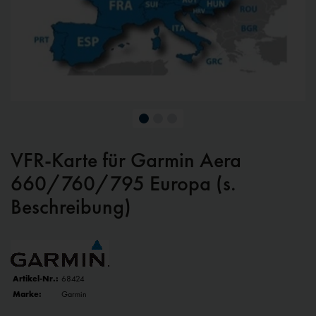
VFR-Karte für Garmin Aera
660/760/795 Europa (s.
Beschreibung)
Artikel-Nr.:
68424
Marke:
Garmin