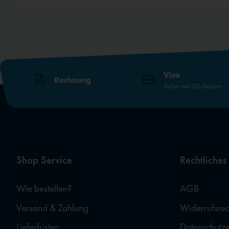
Visa
Rechnung
Sicher mit 3D-Secure
Shop Service
Rechtliches
Wie bestellen?
AGB
Versand & Zahlung
Widerrufsrec
Lieferfristen
Datenschutz