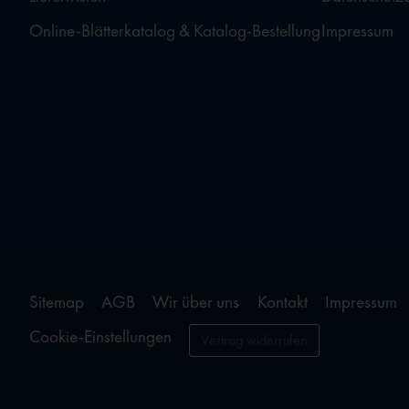
Online-Blätterkatalog & Katalog-Bestellung
Impressum
Sitemap
AGB
Wir über uns
Kontakt
Impressum
Cookie-Einstellungen
Vertrag widerrufen