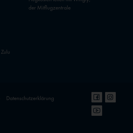
der Mitflugzentrale
 Zulu
e
Datenschutzerklärung