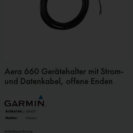
Aera 660 Gerätehalter mit Strom-
und Datenkabel, offene Enden
Artikel-Nr.:
68407
Marke:
Garmin
Artikelbezeichnung: