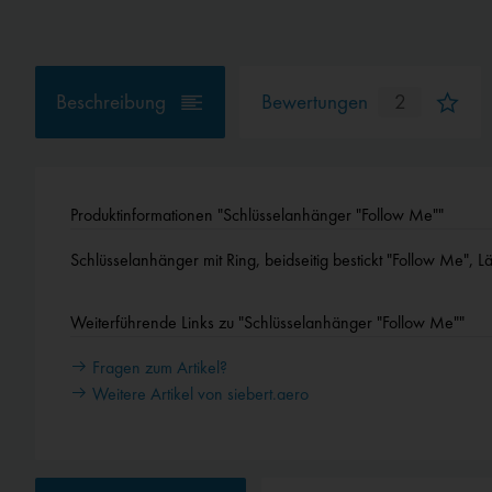
Beschreibung
Bewertungen
2
Produktinformationen "Schlüsselanhänger "Follow Me""
Schlüsselanhänger mit Ring, beidseitig bestickt "Follow Me"
Weiterführende Links zu "Schlüsselanhänger "Follow Me""
Fragen zum Artikel?
Weitere Artikel von siebert.aero