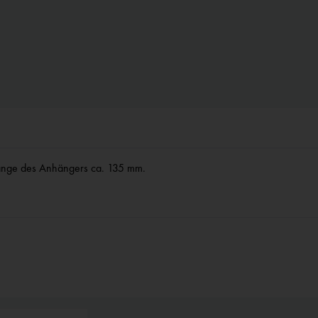
, Länge des Anhängers ca. 135 mm.