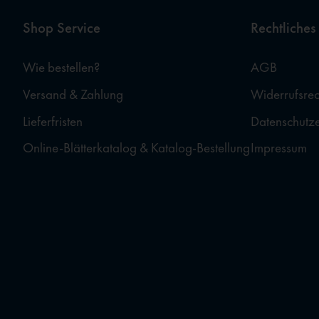
Shop Service
Rechtliches
Wie bestellen?
AGB
Versand & Zahlung
Widerrufsrec
Lieferfristen
Datenschutz
Online-Blätterkatalog & Katalog-Bestellung
Impressum