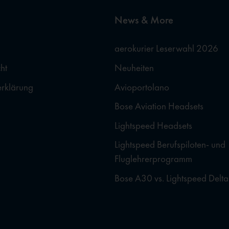
News & More
aerokurier Leserwahl 2026
ht
Neuheiten
erklärung
Avioportolano
Bose Aviation Headsets
Lightspeed Headsets
Lightspeed Berufspiloten- und
Fluglehrerprogramm
Bose A30 vs. Lightspeed Delta