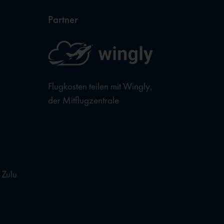
Partner
Flugkosten teilen mit Wingly,
der Mitflugzentrale
 Zulu