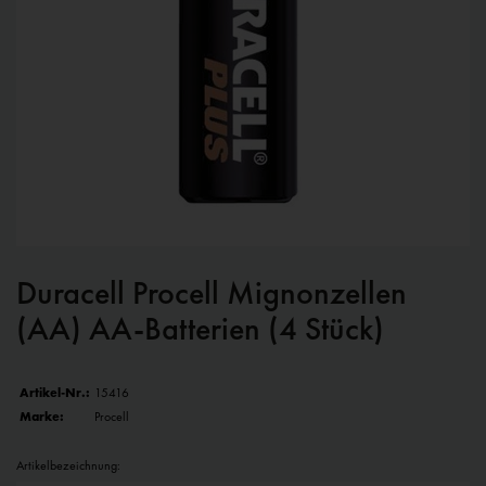
Duracell Procell Mignonzellen
(AA) AA-Batterien (4 Stück)
Artikel-Nr.:
15416
Marke:
Procell
Artikelbezeichnung: