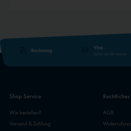
Visa
Rechnung
Sicher mit 3D-Secure
Shop Service
Rechtliches
Wie bestellen?
AGB
Versand & Zahlung
Widerrufsrec