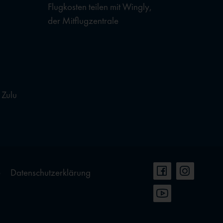
Flugkosten teilen mit Wingly,
der Mitflugzentrale
 Zulu
e
Datenschutzerklärung