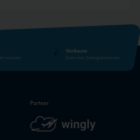
Vorkasse
ell und sicher
Direkt ohne Zahlungsdienstleister
Partner