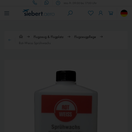
Mo.-Fr. 09:00 bis 17:00 Uhr
Flugzeug & Flugplatz
Flugzeugpflege
Rot-Weiss Sprühwachs