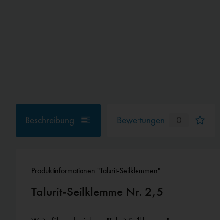
Beschreibung
Bewertungen
0
Produktinformationen "Talurit-Seilklemmen"
Talurit-Seilklemme Nr. 2,5