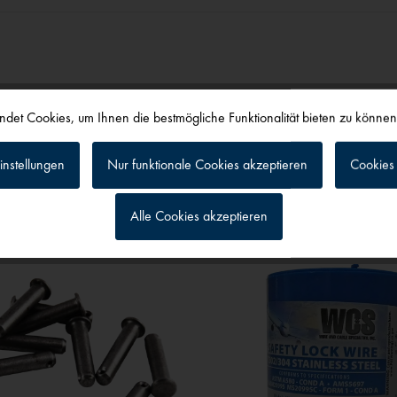
det Cookies, um Ihnen die bestmögliche Funktionalität bieten zu könne
alls angesehen
instellungen
Nur funktionale Cookies akzeptieren
Cookies 
Alle Cookies akzeptieren
g