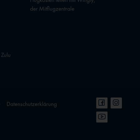
der Mitflugzentrale
 Zulu
e
Datenschutzerklärung