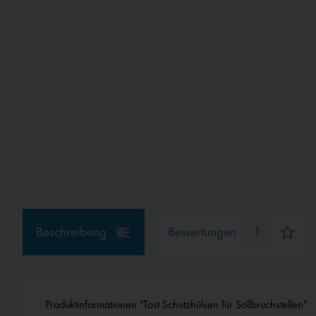
Beschreibung
Bewertungen
1
Produktinformationen "Tost Schutzhülsen für Sollbruchstellen"