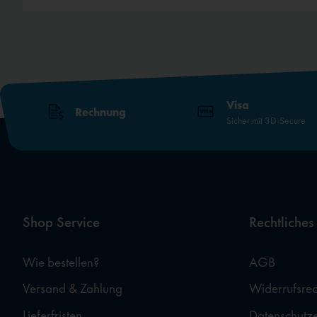
Visa
Rechnung
Sicher mit 3D-Secure
Shop Service
Rechtliches
Wie bestellen?
AGB
Versand & Zahlung
Widerrufsrec
Lieferfristen
Datenschutz