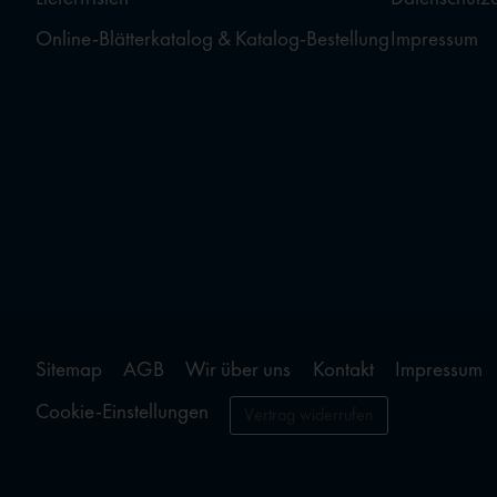
Online-Blätterkatalog & Katalog-Bestellung
Impressum
Sitemap
AGB
Wir über uns
Kontakt
Impressum
Cookie-Einstellungen
Vertrag widerrufen