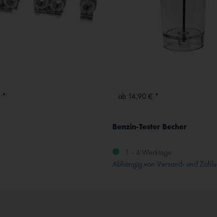
 *
ab 14,90 € *
Benzin-Tester Becher
1 - 4 Werktage
Abhängig von Versand- und Zahlu