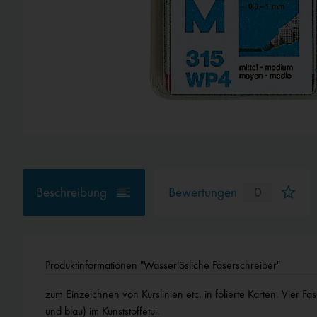
Beschreibung
Bewertungen
0
Produktinformationen "Wasserlösliche Faserschreiber"
zum Einzeichnen von Kurslinien etc. in folierte Karten. Vier Fa
und blau) im Kunststoffetui.