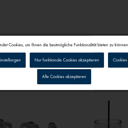
det Cookies, um Ihnen die bestmögliche Funktionalität bieten zu könne
instellungen
Nur funktionale Cookies akzeptieren
Cookies 
alls angesehen
Alle Cookies akzeptieren
g