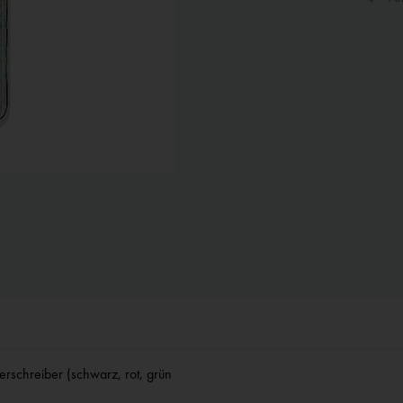
serschreiber (schwarz, rot, grün