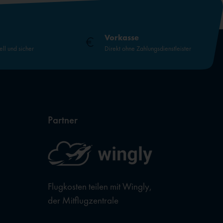
Vorkasse
ell und sicher
Direkt ohne Zahlungsdienstleister
Partner
Flugkosten teilen mit Wingly,
der Mitflugzentrale