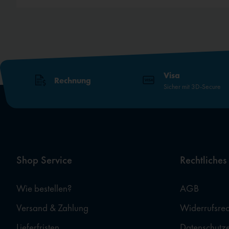
Visa
Rechnung
Sicher mit 3D-Secure
Shop Service
Rechtliches
Wie bestellen?
AGB
Versand & Zahlung
Widerrufsrec
Lieferfristen
Datenschutz