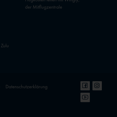
der Mitflugzentrale
 Zulu
e
Datenschutzerklärung