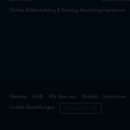
Online-Blätterkatalog & Katalog-Bestellung
Impressum
Sitemap
AGB
Wir über uns
Kontakt
Impressum
Cookie-Einstellungen
Vertrag widerrufen